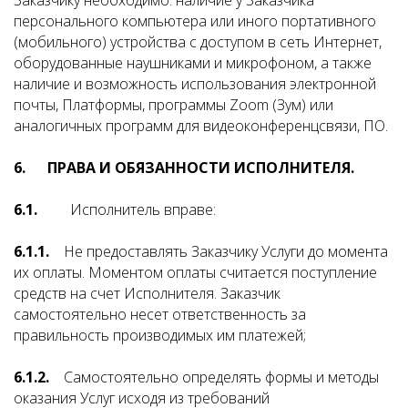
Заказчику необходимо: наличие у Заказчика
персонального компьютера или иного портативного
(мобильного) устройства с доступом в сеть Интернет,
оборудованные наушниками и микрофоном, а также
наличие и возможность использования электронной
почты, Платформы, программы Zoom (Зум) или
аналогичных программ для видеоконференцсвязи, ПО.
6. ПРАВА И ОБЯЗАННОСТИ ИСПОЛНИТЕЛЯ.
6.1.
Исполнитель вправе:
6.1.1.
Не предоставлять Заказчику Услуги до момента
их оплаты. Моментом оплаты считается поступление
средств на счет Исполнителя. Заказчик
самостоятельно несет ответственность за
правильность производимых им платежей;
6.1.2.
Самостоятельно определять формы и методы
оказания Услуг исходя из требований