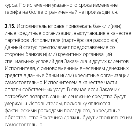
курса. По истечении указанного срока изменение
тарифа на более ограниченный не производится.
3.15.
Исполнитель вправе привлекать банки и(или)
иные кредитные организации, выступающие в качестве
партнёров Исполнителя (партнёрская рассрочка).
Данный статус предполагает предоставление со
стороны банков и(или) кредитных организаций
специальных условий для Заказчика и других клиентов
Исполнителя, с одновременным внесением денежных
средств в данные банки и(или) кредитные организации
самостоятельно Исполнителем в качестве части
оплаты собственных услуг. В случае если Заказчик
потребует возврат, данные денежные средства будут
удержаны Исполнителем, поскольку являются
фактическими расходами последнего, а кредитные
обязательства Заказчика должны будут исполняться им
самостоятельно.