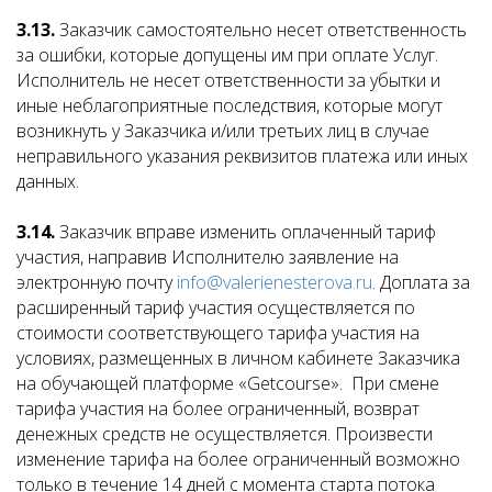
3.13.
Заказчик самостоятельно несет ответственность
за ошибки, которые допущены им при оплате Услуг.
Исполнитель не несет ответственности за убытки и
иные неблагоприятные последствия, которые могут
возникнуть у Заказчика и/или третьих лиц в случае
неправильного указания реквизитов платежа или иных
данных.
3.14.
Заказчик вправе изменить оплаченный тариф
участия, направив Исполнителю заявление на
электронную почту
info@valerienesterova.ru
. Доплата за
расширенный тариф участия осуществляется по
стоимости соответствующего тарифа участия на
условиях, размещенных в личном кабинете Заказчика
на обучающей платформе «Getcourse». При смене
тарифа участия на более ограниченный, возврат
денежных средств не осуществляется. Произвести
изменение тарифа на более ограниченный возможно
только в течение 14 дней с момента старта потока