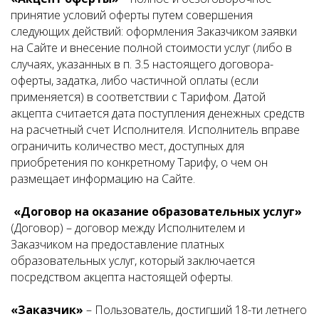
принятие условий оферты путем совершения
следующих действий: оформления Заказчиком заявки
на Сайте и внесение полной стоимости услуг (либо в
случаях, указанных в п. 3.5 настоящего договора-
оферты, задатка, либо частичной оплаты (если
применяется) в соответствии с Тарифом. Датой
акцепта считается дата поступления денежных средств
на расчетный счет Исполнителя. Исполнитель вправе
ограничить количество мест, доступных для
приобретения по конкретному Тарифу, о чем он
размещает информацию на Сайте.
«Договор на оказание образовательных услуг»
(Договор) – договор между Исполнителем и
Заказчиком на предоставление платных
образовательных услуг, который заключается
посредством акцепта настоящей оферты.
«Заказчик»
– Пользователь, достигший 18-ти летнего