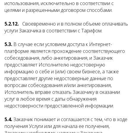
использования, исключительно в соответствии с
целями и разрешенными договором способами.
5.2.12.
Своевременно и в полном объеме оплачивать
услуги Заказчика в соответствии с Тарифом.
5.3.
В случае если условием доступа к Интернет-
платформе является прохождение соответствующего
собеседования, либо анкетирования, и Заказчик
предоставляет Исполнителю недостоверную
информацию о себе и (или) своем бизнесе, а также
предоставляет другие недостоверные данные по
вопросам собеседования и/или анкетирования,
Исполнитель вправе отказать Заказчику в оказании
услуг в любое время с даты обнаружения
недостоверности предоставленной информации.
5.4.
Заказчик понимает и соглашается с тем, что в ходе
получения Услуги или для начала ее получения,