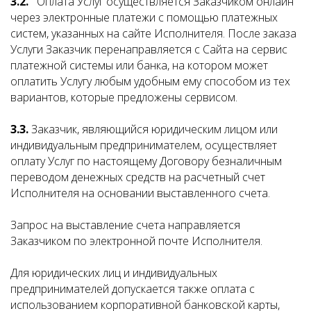
3.2.
Оплата Услуг осуществляется Заказчиком онлайн
через электронные платежи с помощью платежных
систем, указанных на сайте Исполнителя. После заказа
Услуги Заказчик перенаправляется с Сайта на сервис
платежной системы или банка, на котором может
оплатить Услугу любым удобным ему способом из тех
вариантов, которые предложены сервисом.
3.3.
Заказчик, являющийся юридическим лицом или
индивидуальным предпринимателем, осуществляет
оплату Услуг по настоящему Договору безналичным
переводом денежных средств на расчетный счет
Исполнителя на основании выставленного счета.
Запрос на выставление счета направляется
Заказчиком по электронной почте Исполнителя.
Для юридических лиц и индивидуальных
предпринимателей допускается также оплата с
использованием корпоративной банковской карты,