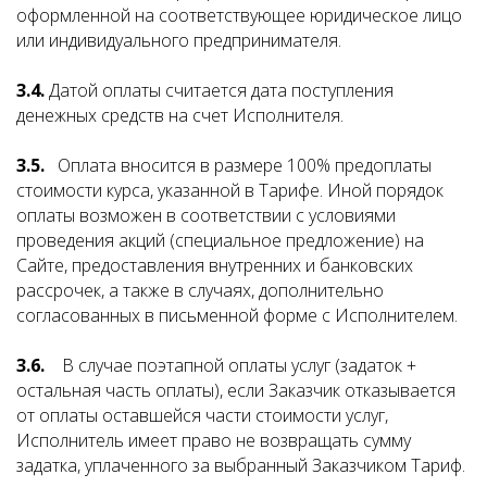
оформленной на соответствующее юридическое лицо
или индивидуального предпринимателя.
3.4.
Датой оплаты считается дата поступления
денежных средств на счет Исполнителя.
3.5.
Оплата вносится в размере 100% предоплаты
стоимости курса, указанной в Тарифе. Иной порядок
оплаты возможен в соответствии с условиями
проведения акций (специальное предложение) на
Сайте, предоставления внутренних и банковских
рассрочек, а также в случаях, дополнительно
согласованных в письменной форме с Исполнителем.
3.6.
В случае поэтапной оплаты услуг (задаток +
остальная часть оплаты), если Заказчик отказывается
от оплаты оставшейся части стоимости услуг,
Исполнитель имеет право не возвращать сумму
задатка, уплаченного за выбранный Заказчиком Тариф.