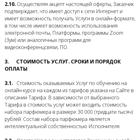
2.10.
Осуществляя акцепт настоящей оферты, Заказчик
подтверждает, что имеет доступ к сети Интернет и
имеет возможность получать Услуги в онлайн-формате,
в том числе имеет возможность использования
электронной почты, Платформы, программы Zoom
(Зум) или аналогичных программ для
видеоконференцсвязи, ПО.
3. СТОИМОСТЬ УСЛУГ. СРОКИ И ПОРЯДОК
ОПЛАТЫ
3.1.
Стоимость оказываемых Услуг по обучению на
онлайн-курсе на каждом из тарифов указана на Сайте в
описании Тарифа. В зависимости от выбранного
Тарифа в стоимость услуг может входить стоимость
набора парфюмера в размере 30 000 (тридцати тысяч)
рублей. Состав набора парфюмера является
интеллектуальной собственностью Исполнителя.