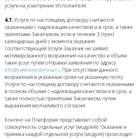
услуги на усмотрение Исполнителя.
4.7.
Услуги по настоящему договору считаются
оказанными с надлежащим качеством и в срок, а также
принятыми Заказчиком, если в течение 3 (трех)
календарных дней с момента оказания
соответствующей Услуги Заказчик не заявил
мотивированного возражения на качество и объем
таких услуг путем отправки заявления по адресу
info@valerienesterova.ru
. При отсутствии данного
возражения в указанные сроки на указанную почту
Услуги по настоящему договору считаются оказанными
в полном объеме с надлежащим качеством и в срок, а
также полностью принятыми Заказчиком, путем
выражения молчаливого согласия.
Контент на Платформе представляет собой
совокупность отдельных услуг (модулей). Оказание и
приемка каждой отдельной услуги (модуля) происходит