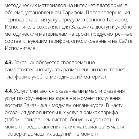
методических материалов на интернет-платформе, в
объеме, установленном Тарифом. После завершения
периода оказания услуг, предусмотренного Тарифом,
Исполнитель сохраняет для Заказчика доступ к учебно-
методическим материалам на сроки, предусмотренные
соответствующим тарифом, опубликованным на Сайте
Исполнителя.
4.3.
Заказчик обязуется своевременно
самостоятельно изучать размещенный на интернет-
платформе учебно-методический материал.
4.4.
Услуги считаются оказанными в части оказания
услуг по обучению на курсе – в момент получения
доступа Заказчика к модулям онлайн-курса. В части
оказания дополнительных услуг в рамках тарифа
(таблиц, гайдов, чек-листов, бонусных уроков) – в
момент предоставления таких материалов. В части
проверки домашних заданий – в момент