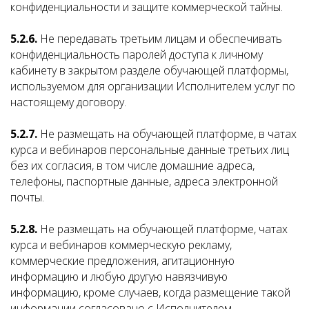
конфиденциальности и защите коммерческой тайны.
5.2.6.
Не передавать третьим лицам и обеспечивать
конфиденциальность паролей доступа к личному
кабинету в закрытом разделе обучающей платформы,
используемом для организации Исполнителем услуг по
настоящему договору.
5.2.7.
Не размещать на обучающей платформе, в чатах
курса и вебинаров персональные данные третьих лиц
без их согласия, в том числе домашние адреса,
телефоны, паспортные данные, адреса электронной
почты.
5.2.8.
Не размещать на обучающей платформе, чатах
курса и вебинаров коммерческую рекламу,
коммерческие предложения, агитационную
информацию и любую другую навязчивую
информацию, кроме случаев, когда размещение такой
информации согласовано с Исполнителем.