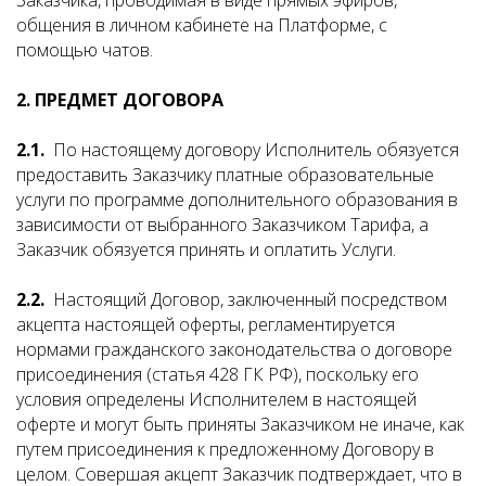
Заказчика, проводимая в виде прямых эфиров,
общения в личном кабинете на Платформе, с
помощью чатов.
2. ПРЕДМЕТ ДОГОВОРА
2.1.
По настоящему договору Исполнитель обязуется
предоставить Заказчику платные образовательные
услуги по программе дополнительного образования в
зависимости от выбранного Заказчиком Тарифа, а
Заказчик обязуется принять и оплатить Услуги.
2.2.
Настоящий Договор, заключенный посредством
акцепта настоящей оферты, регламентируется
нормами гражданского законодательства о договоре
присоединения (статья 428 ГК РФ), поскольку его
условия определены Исполнителем в настоящей
оферте и могут быть приняты Заказчиком не иначе, как
путем присоединения к предложенному Договору в
целом. Совершая акцепт Заказчик подтверждает, что в