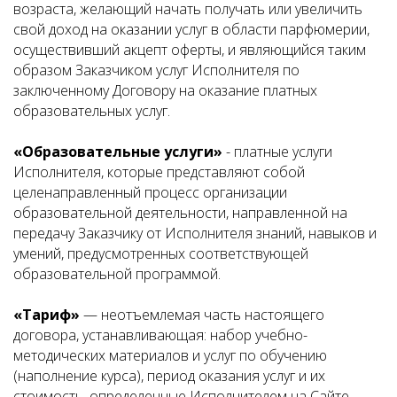
возраста, желающий начать получать или увеличить
свой доход на оказании услуг в области парфюмерии,
осуществивший акцепт оферты, и являющийся таким
образом Заказчиком услуг Исполнителя по
заключенному Договору на оказание платных
образовательных услуг.
«Образовательные услуги»
- платные услуги
Исполнителя, которые представляют собой
целенаправленный процесс организации
образовательной деятельности, направленной на
передачу Заказчику от Исполнителя знаний, навыков и
умений, предусмотренных соответствующей
образовательной программой.
«Тариф»
— неотъемлемая часть настоящего
договора, устанавливающая: набор учебно-
методических материалов и услуг по обучению
(наполнение курса), период оказания услуг и их
стоимость, определенные Исполнителем на Сайте.