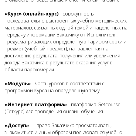
«Курс» (онлайн-курс)
- совокупность
последовательно выстроенных учебно-методических
материалов, связанных одной темой и нацеленных на
передачу информации Заказчику от Исполнителя,
предусматривающих определенную Тарифом сроки и
предмет (учебный предмет), направленная на
достижение результата: получения или увеличения
дохода Заказчика в результате оказания услуг в
области парфюмерии.
«Модуль»
- часть уроков в соответствии с
программой Курса на определенную тему.
«Интернет-платформа»
- платформа Getcourse
(Геткурс) для проведения онлайн-обучения.
«Доступ»
— право Заказчика просматривать,
знакомиться и иным образом пользоваться учебно-