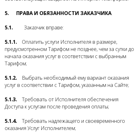
5. ПРАВА И ОБЯЗАННОСТИ ЗАКАЗЧИКА
.
5.1.
Заказчик вправе:
5.1.1.
Оплатить услуги Исполнителя в размере,
предусмотренном Тарифом не позднее, чем за сутки до
начала оказания услуг в соответствии с выбранным
Тарифом;
5.1.2.
Выбрать необходимый ему вариант оказания
услуг в соответствии с Тарифом, указанным на Сайте;
5.1.3.
Требовать от Исполнителя обеспечения
Доступа к услугам после проведения оплаты;
5.1.4.
Требовать надлежащего и своевременного
оказания Услуг Исполнителем;