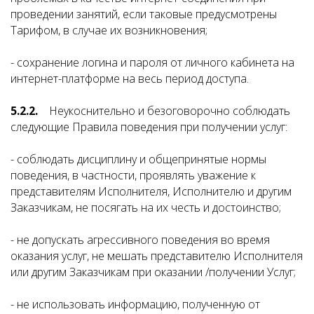
проведении занятий, если таковые предусмотрены
Тарифом, в случае их возникновения;
- сохранение логина и пароля от личного кабинета на
интернет-платформе на весь период доступа.
5.2.2.
Неукоснительно и безоговорочно соблюдать
следующие Правила поведения при получении услуг:
- соблюдать дисциплину и общепринятые нормы
поведения, в частности, проявлять уважение к
представителям Исполнителя, Исполнителю и другим
Заказчикам, не посягать на их честь и достоинство;
- не допускать агрессивного поведения во время
оказания услуг, не мешать представителю Исполнителя
или другим Заказчикам при оказании /получении Услуг;
- не использовать информацию, полученную от