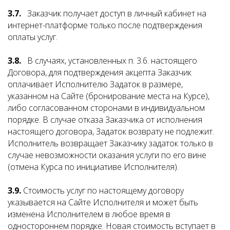
3.7.
Заказчик получает доступ в личный кабинет на
интернет-платформе только после подтверждения
оплаты услуг.
3.8.
В случаях, установленных п. 3.6. настоящего
Договора, для подтверждения акцепта Заказчик
оплачивает Исполнителю Задаток в размере,
указанном на Сайте (бронирование места на Курсе),
либо согласованном сторонами в индивидуальном
порядке. В случае отказа Заказчика от исполнения
настоящего договора, Задаток возврату не подлежит.
Исполнитель возвращает Заказчику задаток только в
случае невозможности оказания услуги по его вине
(отмена Курса по инициативе Исполнителя).
3.9.
Стоимость услуг по настоящему договору
указывается на Сайте Исполнителя и может быть
изменена Исполнителем в любое время в
одностороннем порядке. Новая стоимость вступает в