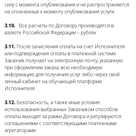
силу с момента опубликования и не распространяется
на оплаченные к моменту опубликования услуги.
3.10.
Все расчеты по Договору производятся в
валюте Российской Федерации – рублях.
3.11.
После зачисления оплаты на счет Исполнителя
или подтверждения оплаты в платежной системе
Заказчик получает на электронную почту, указанную
при оформлении заказа, всю необходимую
информацию для получения услуг либо через свой
личный кабинет на обучающей платформе
Исполнителя.
3.12.
Безопасность, а также иные условия
использования выбранных Заказчиком способов
оплаты выходят за рамки Договора и регулируются
соглашениями с соответствующими платежными
агрегаторами.