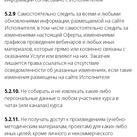
5.2.9
. Самостоятельно следить за всеми и любыми
обновлениями информации, размещаемой на сайте
Исполнителя, в том числе самостоятельно следить за
изменениями настоящей Оферты, изменениями
графиков проведения вебинаров и любых иных
материалов, которые прямо или косвенно связаны с
оказанием Услуги или влияют на них. Заказчик
лишается права ссылаться на отсутствие
осведомленности об указанных изменениях, если такие
изменения размещены на сайте Исполнителя.
5.2.10.
Не собирать и не извлекать какие-либо
персональные данные о любом участнике курса в
чатах (или каналах) курса.
5.2.11.
Не получать доступ к произведениям (учебно-
методическим материалам, проектам) для каких-либо
иных целей, кроме личного и некоммерческого