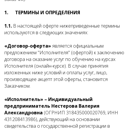
1. ТЕРМИНЫ И ОПРЕДЕЛЕНИЯ
1.1.
В настоящей оферте нижеприведенные термины
используются в следующих значениях:
«Договор-оферта»
является официальным
предложением "Исполнителя" (офертой) к заключению
договора на оказание услуг по обучению на курсах
Исполнителя (онлайн-курсе). В случае принятия
изложенных ниже условий и оплаты услуг, лицо,
производящее акцепт этой оферты, становится
Заказчиком.
«Исполнитель»
– Индивидуальный
предприниматель Нестерова Валерия
Александровна
(ОГРНИП 318435000020769, ИНН
431208413986), действующий на основании
свидетельства о государственной регистрации в