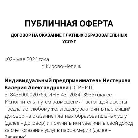
ПУБЛИЧНАЯ ОФЕРТА
ДОГОВОР НА ОКАЗАНИЕ ПЛАТНЫХ ОБРАЗОВАТЕЛЬНЫХ
УСЛУГ
«02» мая 2024 года
г. Кирово-Чепецк
Индивидуальный предприниматель Нестерова
Валерия Александровна
(ОГРНИП
318435000020769, ИНН 431208413986) (далее –
Исполнитель) путем размещения настоящей оферты
предлагает любому желающему заключить настоящий
Договор на оказание платных образовательных услуг
(далее – Договор) и получить или увеличить свой доход
за счет оказания услуг в парфюмерии (далее –
Заказчик).