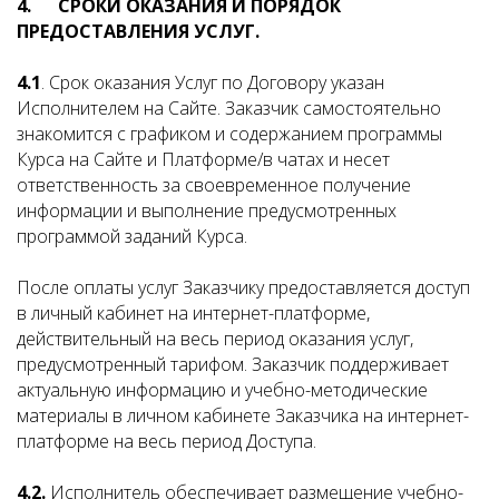
4. СРОКИ ОКАЗАНИЯ И ПОРЯДОК
ПРЕДОСТАВЛЕНИЯ УСЛУГ.
4.1
. Срок оказания Услуг по Договору указан
Исполнителем на Сайте. Заказчик самостоятельно
знакомится с графиком и содержанием программы
Курса на Сайте и Платформе/в чатах и несет
ответственность за своевременное получение
информации и выполнение предусмотренных
программой заданий Курса.
После оплаты услуг Заказчику предоставляется доступ
в личный кабинет на интернет-платформе,
действительный на весь период оказания услуг,
предусмотренный тарифом. Заказчик поддерживает
актуальную информацию и учебно-методические
материалы в личном кабинете Заказчика на интернет-
платформе на весь период Доступа.
4.2.
Исполнитель обеспечивает размещение учебно-