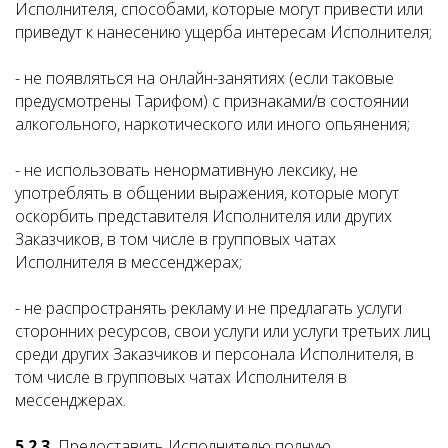
Исполнителя, способами, которые могут привести или
приведут к нанесению ущерба интересам Исполнителя;
- не появляться на онлайн-занятиях (если таковые
предусмотрены Тарифом) с признаками/в состоянии
алкогольного, наркотического или иного опьянения;
- не использовать ненормативную лексику, не
употреблять в общении выражения, которые могут
оскорбить представителя Исполнителя или других
Заказчиков, в том числе в групповых чатах
Исполнителя в мессенджерах;
- не распространять рекламу и не предлагать услуги
сторонних ресурсов, свои услуги или услуги третьих лиц
среди других Заказчиков и персонала Исполнителя, в
том числе в групповых чатах Исполнителя в
мессенджерах.
5.2.3.
Предоставить Исполнителю полную,