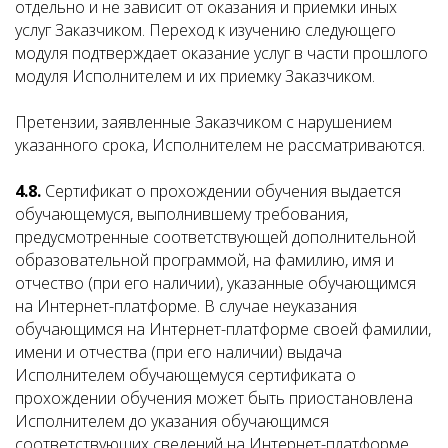
отдельно и не зависит от оказания и приемки иных
услуг Заказчиком. Переход к изучению следующего
модуля подтверждает оказание услуг в части прошлого
модуля Исполнителем и их приемку Заказчиком.
Претензии, заявленные Заказчиком с нарушением
указанного срока, Исполнителем не рассматриваются.
4.8.
Сертификат о прохождении обучения выдается
обучающемуся, выполнившему требования,
предусмотренные соответствующей дополнительной
образовательной программой, на фамилию, имя и
отчество (при его наличии), указанные обучающимся
на Интернет-платформе. В случае неуказания
обучающимся на Интернет-платформе своей фамилии,
имени и отчества (при его наличии) выдача
Исполнителем обучающемуся сертификата о
прохождении обучения может быть приостановлена
Исполнителем до указания обучающимся
соответствующих сведений на Интернет-платформе.