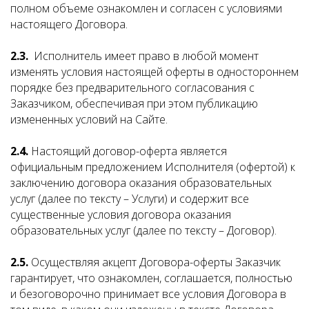
полном объеме ознакомлен и согласен с условиями
настоящего Договора.
2.3.
Исполнитель имеет право в любой момент
изменять условия настоящей оферты в одностороннем
порядке без предварительного согласования с
Заказчиком, обеспечивая при этом публикацию
измененных условий на Сайте.
2.4.
Настоящий договор-оферта является
официальным предложением Исполнителя (офертой) к
заключению договора оказания образовательных
услуг (далее по тексту – Услуги) и содержит все
существенные условия договора оказания
образовательных услуг (далее по тексту – Договор).
2.5.
Осуществляя акцепт Договора-оферты Заказчик
гарантирует, что ознакомлен, соглашается, полностью
и безоговорочно принимает все условия Договора в