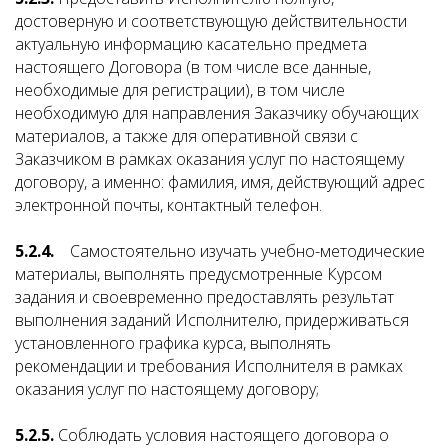
достоверную и соответствующую действительности
актуальную информацию касательно предмета
настоящего Договора (в том числе все данные,
необходимые для регистрации), в том числе
необходимую для направления Заказчику обучающих
материалов, а также для оперативной связи с
Заказчиком в рамках оказания услуг по настоящему
договору, а именно: фамилия, имя, действующий адрес
электронной почты, контактный телефон.
5.2.4.
Самостоятельно изучать учебно-методические
материалы, выполнять предусмотренные Курсом
задания и своевременно предоставлять результат
выполнения заданий Исполнителю, придерживаться
установленного графика курса, выполнять
рекомендации и требования Исполнителя в рамках
оказания услуг по настоящему договору;
5.2.5.
Соблюдать условия настоящего договора о