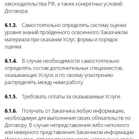
законодательства РФ, а также конкретных условий
Договора;
6.1.3.
Самостоятельно определять систему оценки
уровня знаний пройденного освоенного Заказчиком
материала при оказании Услуг, формы и порядок
оценки;
6.1.4.
В случае необходимости самостоятельно
определять состав дополнительных специалистов,
оказывающих Услуги, и по своему усмотрению
распределять между ними работу;
6.1.5.
Требовать оплаты за оказываемые Услуги;
6.1.6.
Получать от Заказчика любую информацию,
необходимую для выполнения своих обязательств по
Договору. В случае непредставления либо неполного
или неверного представления Заказчиком информации