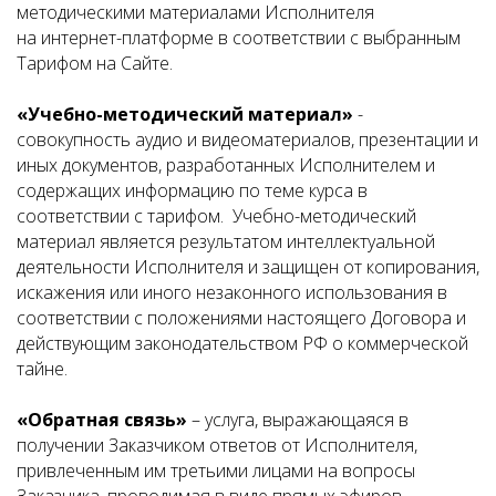
методическими материалами Исполнителя
на интернет-платформе в соответствии с выбранным
Тарифом на Сайте.
«Учебно-методический материал»
-
совокупность аудио и видеоматериалов, презентации и
иных документов, разработанных Исполнителем и
содержащих информацию по теме курса в
соответствии с тарифом. Учебно-методический
материал является результатом интеллектуальной
деятельности Исполнителя и защищен от копирования,
искажения или иного незаконного использования в
соответствии с положениями настоящего Договора и
действующим законодательством РФ о коммерческой
тайне.
«Обратная связь»
– услуга, выражающаяся в
получении Заказчиком ответов от Исполнителя,
привлеченным им третьими лицами на вопросы